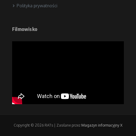
Polityka prywatności
Filmowisko
Copyright © 2026 RATs | Zasilane przez
Magazyn informacyjny X