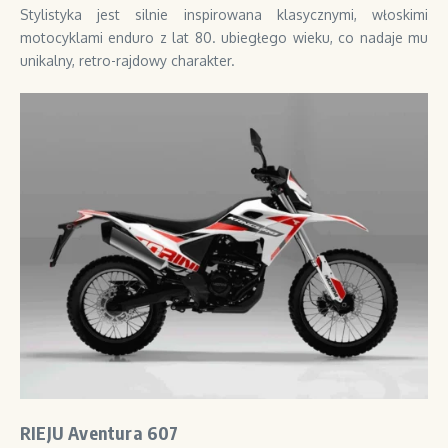
Stylistyka jest silnie inspirowana klasycznymi, włoskimi
motocyklami enduro z lat 80. ubiegłego wieku, co nadaje mu
unikalny, retro-rajdowy charakter.
RIEJU Aventura 607