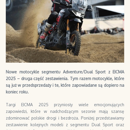
Nowe motocykle segmentu Adventure/Dual Sport z EICMA
2025 – druga część zestawienia. Tym razem motocykle, które
są już w przedsprzedaży i te, które zapowiadane są dopiero na
koniec roku.
Targi EICMA 2025 przyniosły wiele emocjonujących
zapowiedzi, które w nadchodzącym sezonie mają szansę
zdominować polskie drogi i bezdroża. Poniżej przedstawiamy
zestawienie kolejnych modeli z segmentu Dual Sport oraz