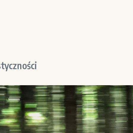
styczności