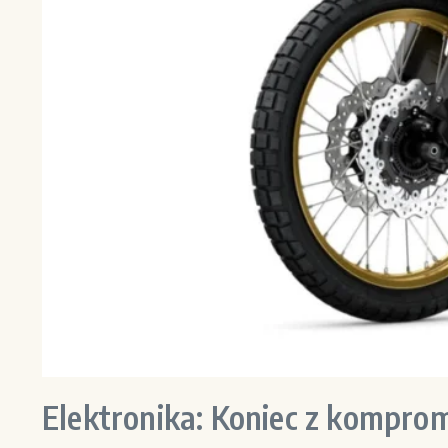
Elektronika: Koniec z kompro