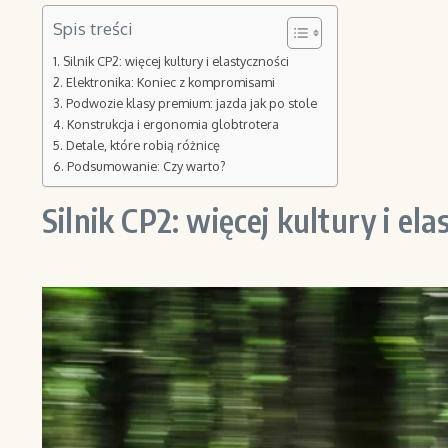
Spis treści
Silnik CP2: więcej kultury i elastyczności
Elektronika: Koniec z kompromisami
Podwozie klasy premium: jazda jak po stole
Konstrukcja i ergonomia globtrotera
Detale, które robią różnicę
Podsumowanie: Czy warto?
Silnik CP2: więcej kultury i ela