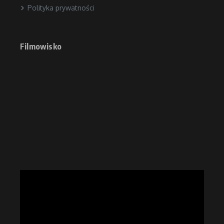
Polityka prywatności
Filmowisko