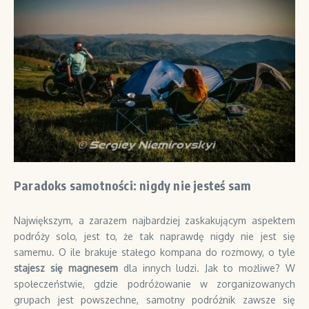
Paradoks samotności: nigdy nie jesteś sam
Największym, a zarazem najbardziej zaskakującym aspektem
podróży solo, jest to, że tak naprawdę nigdy nie jest się
samemu. O ile brakuje stałego kompana do rozmowy, o tyle
stajesz się magnesem
dla innych ludzi. Jak to możliwe? W
społeczeństwie, gdzie podróżowanie w zorganizowanych
grupach jest powszechne, samotny podróżnik zawsze się