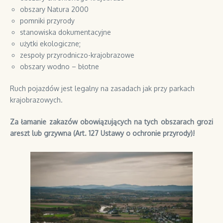
obszary Natura 2000
pomniki przyrody
stanowiska dokumentacyjne
użytki ekologiczne;
zespoły przyrodniczo-krajobrazowe
obszary wodno – błotne
Ruch pojazdów jest legalny na zasadach jak przy parkach
krajobrazowych.
Za łamanie zakazów obowiązujących na tych obszarach grozi
areszt lub grzywna (Art. 127 Ustawy o ochronie przyrody)!