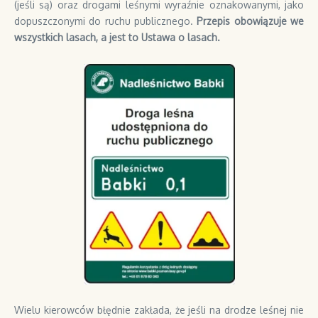
(jeśli są) oraz drogami leśnymi wyraźnie oznakowanymi, jako
dopuszczonymi do ruchu publicznego.
Przepis obowiązuje we
wszystkich lasach, a jest to Ustawa o lasach.
Wielu kierowców błędnie zakłada, że jeśli na drodze leśnej nie