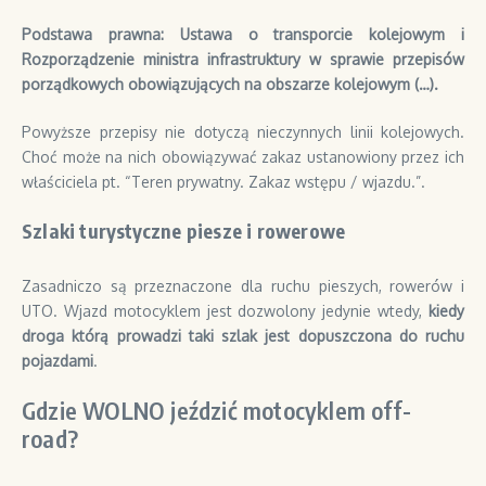
Podstawa prawna: Ustawa o transporcie kolejowym i
Rozporządzenie ministra infrastruktury w sprawie przepisów
porządkowych obowiązujących na obszarze kolejowym (…).
Powyższe przepisy nie dotyczą nieczynnych linii kolejowych.
Choć może na nich obowiązywać zakaz ustanowiony przez ich
właściciela pt. “Teren prywatny. Zakaz wstępu / wjazdu.”.
Szlaki turystyczne piesze i rowerowe
Zasadniczo są przeznaczone dla ruchu pieszych, rowerów i
UTO. Wjazd motocyklem jest dozwolony jedynie wtedy,
kiedy
droga którą prowadzi taki szlak jest dopuszczona do ruchu
pojazdami
.
Gdzie WOLNO jeździć motocyklem off-
road?