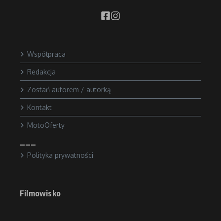
Współpraca
Redakcja
Zostań autorem / autorką
Kontakt
MotoOferty
___
Polityka prywatności
Filmowisko