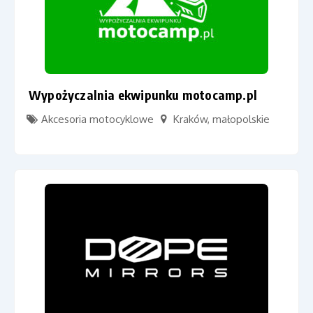
Wypożyczalnia ekwipunku motocamp.pl
Akcesoria motocyklowe
Kraków
,
małopolskie