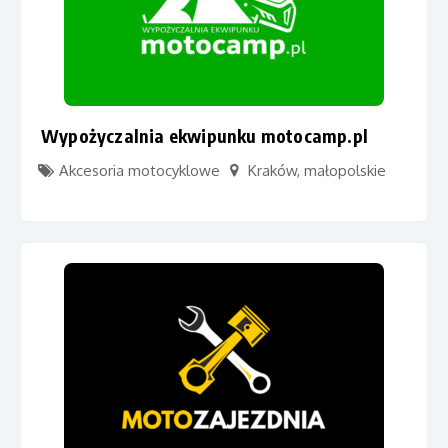
Wypożyczalnia ekwipunku motocamp.pl
Akcesoria motocyklowe
Kraków
,
małopolskie