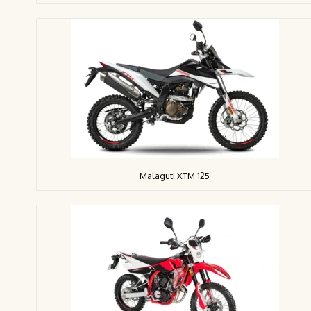
Malaguti XTM 125